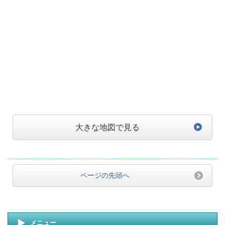
大きな地図で見る
ページの先頭へ
メニュー