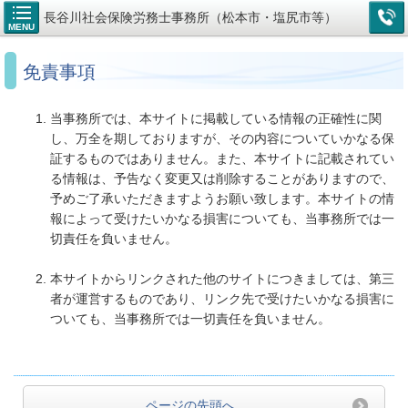
長谷川社会保険労務士事務所（松本市・塩尻市等）
MENU
免責事項
当事務所では、本サイトに掲載している情報の正確性に関
し、万全を期しておりますが、その内容についていかなる保
証するものではありません。また、本サイトに記載されてい
る情報は、予告なく変更又は削除することがありますので、
予めご了承いただきますようお願い致します。本サイトの情
報によって受けたいかなる損害についても、当事務所では一
切責任を負いません。
本サイトからリンクされた他のサイトにつきましては、第三
者が運営するものであり、リンク先で受けたいかなる損害に
ついても、当事務所では一切責任を負いません。
ページの先頭へ