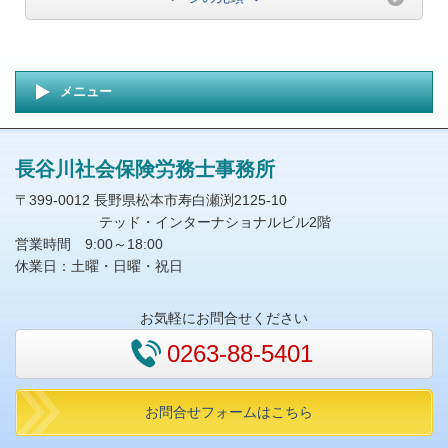
メニュー
長谷川社会保険労務士事務所
〒399-0012 長野県松本市寿白瀬渕2125-10
テッド・インターナショナルビル2階
営業時間 9:00～18:00
休業日：土曜・日曜・祝日
お気軽にお問合せください
0263-88-5401
お問合せフォームはこちら