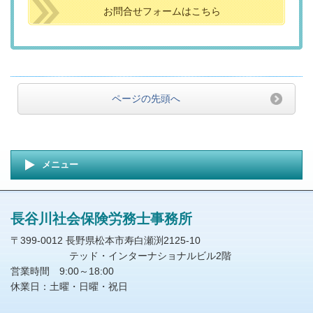
お問合せフォームはこちら
ページの先頭へ
メニュー
長谷川社会保険労務士事務所
〒399-0012 長野県松本市寿白瀬渕2125-10
テッド・インターナショナルビル2階
営業時間 9:00～18:00
休業日：土曜・日曜・祝日