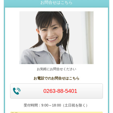
お問合せはこちら
お気軽にお問合せください
お電話でのお問合せはこちら
0263-88-5401
受付時間：9:00～18:00（土日祝を除く）