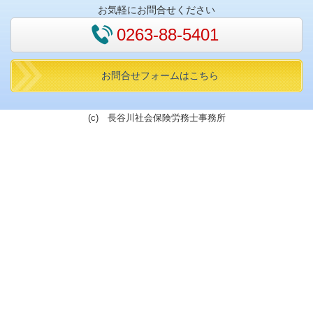
お気軽にお問合せください
0263-88-5401
お問合せフォームはこちら
(c) 長谷川社会保険労務士事務所