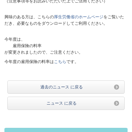
（注意事項等をお読みいただいた上でご活用ください）
興味のある方は、こちらの
厚生労働省のホームページ
をご覧いた
だき、必要なものをダウンロードしてご利用ください。
今年度は、
雇用保険の料率
が変更されましたので、ご注意ください。
今年度の雇用保険の料率は
こちら
です。
過去のニュース に戻る
ニュース に戻る